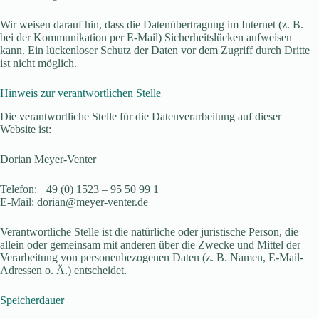
Wir weisen darauf hin, dass die Datenübertragung im Internet (z. B.
bei der Kommunikation per E-Mail) Sicherheitslücken aufweisen
kann. Ein lückenloser Schutz der Daten vor dem Zugriff durch Dritte
ist nicht möglich.
Hinweis zur verantwortlichen Stelle
Die verantwortliche Stelle für die Datenverarbeitung auf dieser
Website ist:
Dorian Meyer-Venter
Telefon: +49 (0) 1523 – 95 50 99 1
E-Mail: dorian@meyer-venter.de
Verantwortliche Stelle ist die natürliche oder juristische Person, die
allein oder gemeinsam mit anderen über die Zwecke und Mittel der
Verarbeitung von personenbezogenen Daten (z. B. Namen, E-Mail-
Adressen o. Ä.) entscheidet.
Speicherdauer