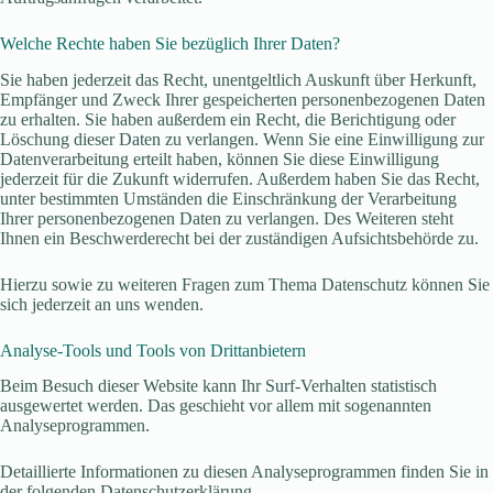
Welche Rechte haben Sie bezüglich Ihrer Daten?
Sie haben jederzeit das Recht, unentgeltlich Auskunft über Herkunft,
Empfänger und Zweck Ihrer gespeicherten personenbezogenen Daten
zu erhalten. Sie haben außerdem ein Recht, die Berichtigung oder
Löschung dieser Daten zu verlangen. Wenn Sie eine Einwilligung zur
Datenverarbeitung erteilt haben, können Sie diese Einwilligung
jederzeit für die Zukunft widerrufen. Außerdem haben Sie das Recht,
unter bestimmten Umständen die Einschränkung der Verarbeitung
Ihrer personenbezogenen Daten zu verlangen. Des Weiteren steht
Ihnen ein Beschwerderecht bei der zuständigen Aufsichtsbehörde zu.
Hierzu sowie zu weiteren Fragen zum Thema Datenschutz können Sie
sich jederzeit an uns wenden.
Analyse-Tools und Tools von Dritt­anbietern
Beim Besuch dieser Website kann Ihr Surf-Verhalten statistisch
ausgewertet werden. Das geschieht vor allem mit sogenannten
Analyseprogrammen.
Detaillierte Informationen zu diesen Analyseprogrammen finden Sie in
der folgenden Datenschutzerklärung.