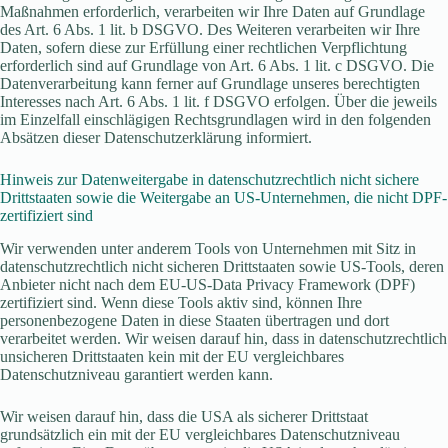
Maßnahmen erforderlich, verarbeiten wir Ihre Daten auf Grundlage
des Art. 6 Abs. 1 lit. b DSGVO. Des Weiteren verarbeiten wir Ihre
Daten, sofern diese zur Erfüllung einer rechtlichen Verpflichtung
erforderlich sind auf Grundlage von Art. 6 Abs. 1 lit. c DSGVO. Die
Datenverarbeitung kann ferner auf Grundlage unseres berechtigten
Interesses nach Art. 6 Abs. 1 lit. f DSGVO erfolgen. Über die jeweils
im Einzelfall einschlägigen Rechtsgrundlagen wird in den folgenden
Absätzen dieser Datenschutzerklärung informiert.
Hinweis zur Datenweitergabe in datenschutzrechtlich nicht sichere
Drittstaaten sowie die Weitergabe an US-Unternehmen, die nicht DPF-
zertifiziert sind
Wir verwenden unter anderem Tools von Unternehmen mit Sitz in
datenschutzrechtlich nicht sicheren Drittstaaten sowie US-Tools, deren
Anbieter nicht nach dem EU-US-Data Privacy Framework (DPF)
zertifiziert sind. Wenn diese Tools aktiv sind, können Ihre
personenbezogene Daten in diese Staaten übertragen und dort
verarbeitet werden. Wir weisen darauf hin, dass in datenschutzrechtlich
unsicheren Drittstaaten kein mit der EU vergleichbares
Datenschutzniveau garantiert werden kann.
Wir weisen darauf hin, dass die USA als sicherer Drittstaat
grundsätzlich ein mit der EU vergleichbares Datenschutzniveau