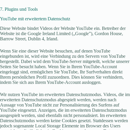
7. Plugins und Tools
YouTube mit erweitertem Datenschutz
Diese Website bindet Videos der Website YouTube ein. Betreiber der
Website ist die Google Ireland Limited („Google”), Gordon House,
Barrow Street, Dublin 4, Irland.
Wenn Sie eine dieser Website besuchen, auf denen YouTube
eingebunden ist, wird eine Verbindung zu den Servern von YouTube
hergestellt. Dabei wird dem YouTube-Server mitgeteilt, welche unserer
Seiten Sie besucht haben. Wenn Sie in Ihrem YouTube-Account
eingeloggt sind, ermöglichen Sie YouTube, Ihr Surfverhalten direkt
Ihrem persönlichen Profil zuzuordnen. Dies können Sie verhindern,
indem Sie sich aus Ihrem YouTube-Account ausloggen.
Wir nutzen YouTube im erweiterten Datenschutzmodus. Videos, die im
erweiterten Datenschutzmodus abgespielt werden, werden nach
Aussage von YouTube nicht zur Personalisierung des Surfens auf
YouTube eingesetzt. Anzeigen, die im erweiterten Datenschutzmodus
ausgespielt werden, sind ebenfalls nicht personalisiert. Im erweiterten
Datenschutzmodus werden keine Cookies gesetzt. Stattdessen werden
jedoch sogenannte Local Storage Elemente im Browser des Users