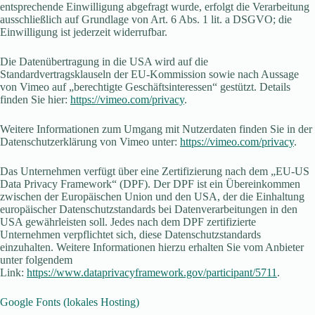
entsprechende Einwilligung abgefragt wurde, erfolgt die Verarbeitung
ausschließlich auf Grundlage von Art. 6 Abs. 1 lit. a DSGVO; die
Einwilligung ist jederzeit widerrufbar.
Die Datenübertragung in die USA wird auf die
Standardvertragsklauseln der EU-Kommission sowie nach Aussage
von Vimeo auf „berechtigte Geschäftsinteressen“ gestützt. Details
finden Sie hier:
https://vimeo.com/privacy
.
Weitere Informationen zum Umgang mit Nutzerdaten finden Sie in der
Datenschutzerklärung von Vimeo unter:
https://vimeo.com/privacy
.
Das Unternehmen verfügt über eine Zertifizierung nach dem „EU-US
Data Privacy Framework“ (DPF). Der DPF ist ein Übereinkommen
zwischen der Europäischen Union und den USA, der die Einhaltung
europäischer Datenschutzstandards bei Datenverarbeitungen in den
USA gewährleisten soll. Jedes nach dem DPF zertifizierte
Unternehmen verpflichtet sich, diese Datenschutzstandards
einzuhalten. Weitere Informationen hierzu erhalten Sie vom Anbieter
unter folgendem
Link:
https://www.dataprivacyframework.gov/participant/5711
.
Google Fonts (lokales Hosting)