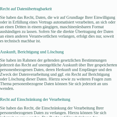
Recht auf Daten­übertrag­barkeit
Sie haben das Recht, Daten, die wir auf Grundlage Ihrer Einwilligung
oder in Erfüllung eines Vertrags automatisiert verarbeiten, an sich oder
an einen Dritten in einem gängigen, maschinenlesbaren Format
aushändigen zu lassen. Sofern Sie die direkte Übertragung der Daten
an einen anderen Verantwortlichen verlangen, erfolgt dies nur, soweit
es technisch machbar ist.
Auskunft, Berichtigung und Löschung
Sie haben im Rahmen der geltenden gesetzlichen Bestimmungen
jederzeit das Recht auf unentgeltliche Auskunft über Ihre gespeicherten
personenbezogenen Daten, deren Herkunft und Empfänger und den
Zweck der Datenverarbeitung und ggf. ein Recht auf Berichtigung
oder Löschung dieser Daten. Hierzu sowie zu weiteren Fragen zum
Thema personenbezogene Daten können Sie sich jederzeit an uns
wenden.
Recht auf Einschränkung der Verarbeitung
Sie haben das Recht, die Einschränkung der Verarbeitung Ihrer
personenbezogenen Daten zu verlangen. Hierzu können Sie sich