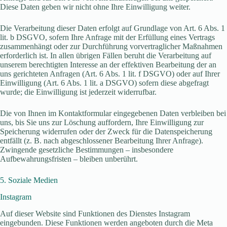
Diese Daten geben wir nicht ohne Ihre Einwilligung weiter.
Die Verarbeitung dieser Daten erfolgt auf Grundlage von Art. 6 Abs. 1
lit. b DSGVO, sofern Ihre Anfrage mit der Erfüllung eines Vertrags
zusammenhängt oder zur Durchführung vorvertraglicher Maßnahmen
erforderlich ist. In allen übrigen Fällen beruht die Verarbeitung auf
unserem berechtigten Interesse an der effektiven Bearbeitung der an
uns gerichteten Anfragen (Art. 6 Abs. 1 lit. f DSGVO) oder auf Ihrer
Einwilligung (Art. 6 Abs. 1 lit. a DSGVO) sofern diese abgefragt
wurde; die Einwilligung ist jederzeit widerrufbar.
Die von Ihnen im Kontaktformular eingegebenen Daten verbleiben bei
uns, bis Sie uns zur Löschung auffordern, Ihre Einwilligung zur
Speicherung widerrufen oder der Zweck für die Datenspeicherung
entfällt (z. B. nach abgeschlossener Bearbeitung Ihrer Anfrage).
Zwingende gesetzliche Bestimmungen – insbesondere
Aufbewahrungsfristen – bleiben unberührt.
5. Soziale Medien
Instagram
Auf dieser Website sind Funktionen des Dienstes Instagram
eingebunden. Diese Funktionen werden angeboten durch die Meta