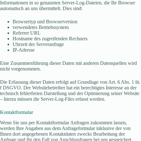
Informationen in so genannten Server-Log-Dateien, die Ihr Browser
automatisch an uns übermittelt. Dies sind:
Browsertyp und Browserversion
verwendetes Betriebssystem
Referrer URL
Hostname des zugreifenden Rechners
Uhrzeit der Serveranfrage
IP-Adresse
Eine Zusammenführung dieser Daten mit anderen Datenquellen wird
nicht vorgenommen.
Die Erfassung dieser Daten erfolgt auf Grundlage von Art. 6 Abs. 1 lit.
f DSGVO. Der Websitebetreiber hat ein berechtigtes Interesse an der
technisch fehlerfreien Darstellung und der Optimierung seiner Website
– hierzu müssen die Server-Log-Files erfasst werden.
Kontaktformular
Wenn Sie uns per Kontaktformular Anfragen zukommen lassen,
werden Ihre Angaben aus dem Anfrageformular inklusive der von
Ihnen dort angegebenen Kontaktdaten zwecks Bearbeitung der
Anfrage und für den Fall von Anschlussfragen bei uns gespeichert.