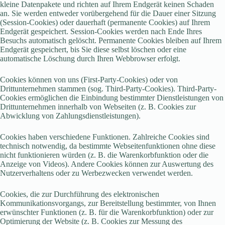
kleine Datenpakete und richten auf Ihrem Endgerät keinen Schaden
an. Sie werden entweder vorübergehend für die Dauer einer Sitzung
(Session-Cookies) oder dauerhaft (permanente Cookies) auf Ihrem
Endgerät gespeichert. Session-Cookies werden nach Ende Ihres
Besuchs automatisch gelöscht. Permanente Cookies bleiben auf Ihrem
Endgerät gespeichert, bis Sie diese selbst löschen oder eine
automatische Löschung durch Ihren Webbrowser erfolgt.
Cookies können von uns (First-Party-Cookies) oder von
Drittunternehmen stammen (sog. Third-Party-Cookies). Third-Party-
Cookies ermöglichen die Einbindung bestimmter Dienstleistungen von
Drittunternehmen innerhalb von Webseiten (z. B. Cookies zur
Abwicklung von Zahlungsdienstleistungen).
Cookies haben verschiedene Funktionen. Zahlreiche Cookies sind
technisch notwendig, da bestimmte Webseitenfunktionen ohne diese
nicht funktionieren würden (z. B. die Warenkorbfunktion oder die
Anzeige von Videos). Andere Cookies können zur Auswertung des
Nutzerverhaltens oder zu Werbezwecken verwendet werden.
Cookies, die zur Durchführung des elektronischen
Kommunikationsvorgangs, zur Bereitstellung bestimmter, von Ihnen
erwünschter Funktionen (z. B. für die Warenkorbfunktion) oder zur
Optimierung der Website (z. B. Cookies zur Messung des