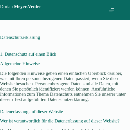
Zum
Dorian
Meyer-Venter
Inhalt
springen
Datenschutz­erklärung
1. Datenschutz auf einen Blick
Allgemeine Hinweise
Die folgenden Hinweise geben einen einfachen Überblick darüber,
was mit Ihren personenbezogenen Daten passiert, wenn Sie diese
Website besuchen. Personenbezogene Daten sind alle Daten, mit
denen Sie persönlich identifiziert werden können. Ausführliche
Informationen zum Thema Datenschutz entnehmen Sie unserer unter
diesem Text aufgeführten Datenschutzerklärung.
Datenerfassung auf dieser Website
Wer ist verantwortlich für die Datenerfassung auf dieser Website?