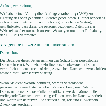
Auftragsverarbeitung
Wir haben einen Vertrag über Auftragsverarbeitung (AVV) zur
Nutzung des oben genannten Dienstes geschlossen. Hierbei handelt es
sich um einen datenschutzrechtlich vorgeschriebenen Vertrag, der
gewährleistet, dass dieser die personenbezogenen Daten unserer
Websitebesucher nur nach unseren Weisungen und unter Einhaltung
der DSGVO verarbeitet.
3. Allgemeine Hinweise und Pflicht­informationen
Datenschutz
Die Betreiber dieser Seiten nehmen den Schutz Ihrer persönlichen
Daten sehr ernst. Wir behandeln Ihre personenbezogenen Daten
vertraulich und entsprechend den gesetzlichen Datenschutzvorschriften
sowie dieser Datenschutzerklärung.
Wenn Sie diese Website benutzen, werden verschiedene
personenbezogene Daten erhoben. Personenbezogene Daten sind
Daten, mit denen Sie persönlich identifiziert werden können. Die
vorliegende Datenschutzerklärung erläutert, welche Daten wir erheben
und wofür wir sie nutzen. Sie erläutert auch, wie und zu welchem
Zweck das geschieht.