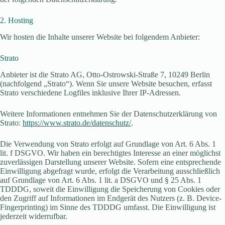
2. Hosting
Wir hosten die Inhalte unserer Website bei folgendem Anbieter:
Strato
Anbieter ist die Strato AG, Otto-Ostrowski-Straße 7, 10249 Berlin
(nachfolgend „Strato“). Wenn Sie unsere Website besuchen, erfasst
Strato verschiedene Logfiles inklusive Ihrer IP-Adressen.
Weitere Informationen entnehmen Sie der Datenschutzerklärung von
Strato:
https://www.strato.de/datenschutz/
.
Die Verwendung von Strato erfolgt auf Grundlage von Art. 6 Abs. 1
lit. f DSGVO. Wir haben ein berechtigtes Interesse an einer möglichst
zuverlässigen Darstellung unserer Website. Sofern eine entsprechende
Einwilligung abgefragt wurde, erfolgt die Verarbeitung ausschließlich
auf Grundlage von Art. 6 Abs. 1 lit. a DSGVO und § 25 Abs. 1
TDDDG, soweit die Einwilligung die Speicherung von Cookies oder
den Zugriff auf Informationen im Endgerät des Nutzers (z. B. Device-
Fingerprinting) im Sinne des TDDDG umfasst. Die Einwilligung ist
jederzeit widerrufbar.