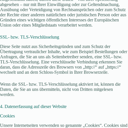
abgesehen – nur mit Ihrer Einwilligung oder zur Geltendmachung,
Ausübung oder Verteidigung von Rechtsansprüchen oder zum Schutz
der Rechte einer anderen natürlichen oder juristischen Person oder aus
Gründen eines wichtigen öffentlichen Interesses der Europäischen
Union oder eines Mitgliedstaats verarbeitet werden.
SSL- bzw. TLS-Verschlüsselung
Diese Seite nutzt aus Sicherheitsgründen und zum Schutz der
Übertragung vertraulicher Inhalte, wie zum Beispiel Bestellungen oder
Anfragen, die Sie an uns als Seitenbetreiber senden, eine SSL- bzw.
TLS-Verschlüsselung. Eine verschlüsselte Verbindung erkennen Sie
daran, dass die Adresszeile des Browsers von „http://“ auf „https://“
wechselt und an dem Schloss-Symbol in Ihrer Browserzeile.
Wenn die SSL- bzw. TLS-Verschlüsselung aktiviert ist, können die
Daten, die Sie an uns übermitteln, nicht von Dritten mitgelesen
werden.
4. Datenerfassung auf dieser Website
Cookies
Unsere Internetseiten verwenden so genannte „Cookies“. Cookies sind