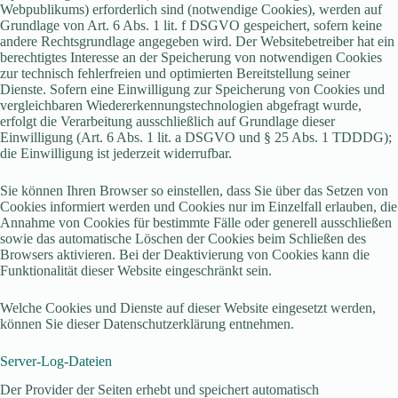
Webpublikums) erforderlich sind (notwendige Cookies), werden auf
Grundlage von Art. 6 Abs. 1 lit. f DSGVO gespeichert, sofern keine
andere Rechtsgrundlage angegeben wird. Der Websitebetreiber hat ein
berechtigtes Interesse an der Speicherung von notwendigen Cookies
zur technisch fehlerfreien und optimierten Bereitstellung seiner
Dienste. Sofern eine Einwilligung zur Speicherung von Cookies und
vergleichbaren Wiedererkennungstechnologien abgefragt wurde,
erfolgt die Verarbeitung ausschließlich auf Grundlage dieser
Einwilligung (Art. 6 Abs. 1 lit. a DSGVO und § 25 Abs. 1 TDDDG);
die Einwilligung ist jederzeit widerrufbar.
Sie können Ihren Browser so einstellen, dass Sie über das Setzen von
Cookies informiert werden und Cookies nur im Einzelfall erlauben, die
Annahme von Cookies für bestimmte Fälle oder generell ausschließen
sowie das automatische Löschen der Cookies beim Schließen des
Browsers aktivieren. Bei der Deaktivierung von Cookies kann die
Funktionalität dieser Website eingeschränkt sein.
Welche Cookies und Dienste auf dieser Website eingesetzt werden,
können Sie dieser Datenschutzerklärung entnehmen.
Server-Log-Dateien
Der Provider der Seiten erhebt und speichert automatisch